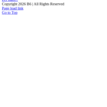
Copyright
2026 B6 | All Rights Reserved
Page load link
Go to Top