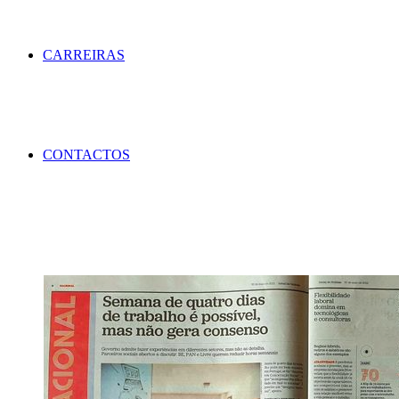
CARREIRAS
CONTACTOS