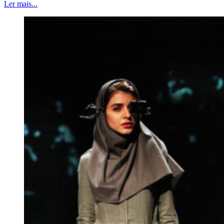
Ler mais...