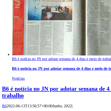
B6 é notícia no JN por adotar semana de 4 dias e meio de traba
B6 é notícia no JN por adotar semana de 4 dias e meio de t
Notícias
B6 é notícia no JN por adotar semana de 4 
trabalho
B6
2022-06-13T13:56:57+00:00
Junho, 2022
|