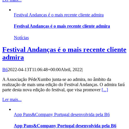
Festival Andanças é o mais recente cliente admira
Festival Andanças é o mais recente cliente admira
Notícias
Festival Andanças é o mais recente cliente
admira
B6
2022-04-13T11:06:48+00:00
Abril, 2022
|
A Associação PédeXumbo junta-se ao admira, no âmbito da
realização de mais uma edição do Festival Andanças. O admira fará
parte desta nova edição do festival, que visa promover
[...]
Ler mais...
App Pans&Company Portugal desenvolvida pela B6
App Pans&Company Portugal desenvolvida pela B6