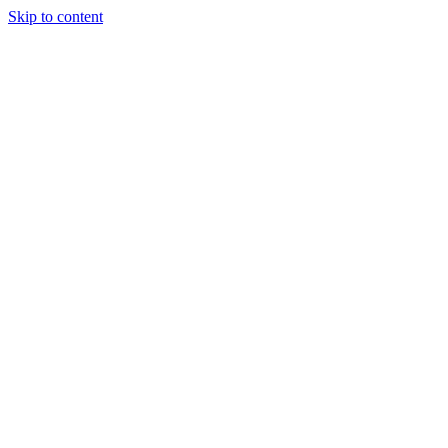
Skip to content