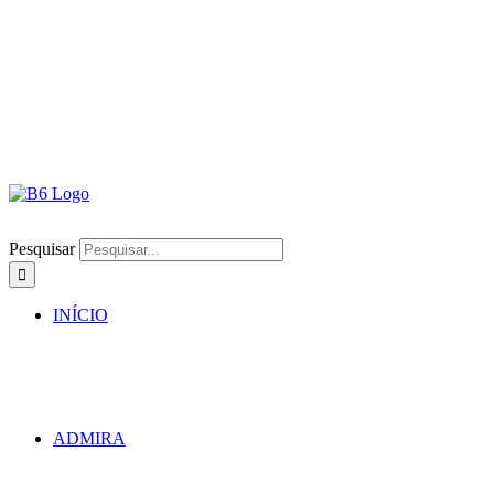
Pesquisar
INÍCIO
ADMIRA