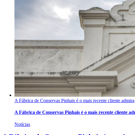
A Fábrica de Conservas Pinhais é o mais recente cliente admira
A Fábrica de Conservas Pinhais é o mais recente cliente a
Notícias